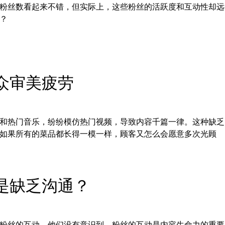
粉丝数看起来不错，但实际上，这些粉丝的活跃度和互动性却远
？
观众审美疲劳
和热门音乐，纷纷模仿热门视频，导致内容千篇一律。这种缺乏
如果所有的菜品都长得一模一样，顾客又怎么会愿意多次光顾
还是缺乏沟通？
粉丝的互动。他们没有意识到，粉丝的互动是内容生命力的重要