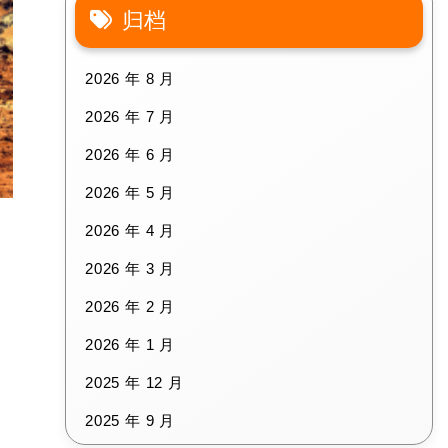
归档
2026 年 8 月
2026 年 7 月
2026 年 6 月
2026 年 5 月
2026 年 4 月
2026 年 3 月
2026 年 2 月
2026 年 1 月
2025 年 12 月
2025 年 9 月