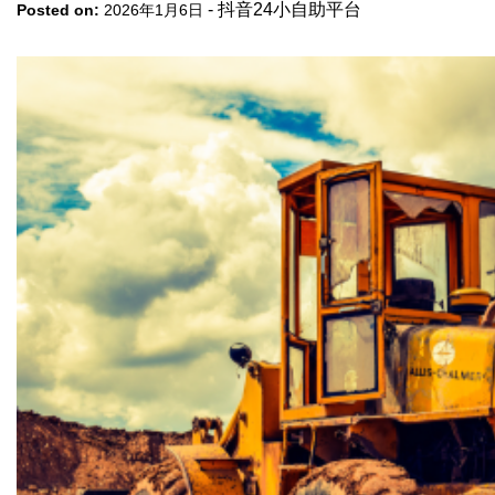
-
抖音24小自助平台
Posted on:
2026年1月6日