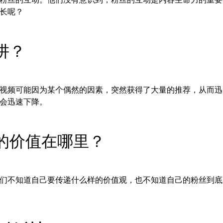
长呢？
阱？
视频可能因为某个偶然的因素，突然获得了大量的推荐，从而迅
会迅速下降。
你的价值在哪里？
们不知道自己要传递什么样的价值观，也不知道自己的粉丝到底