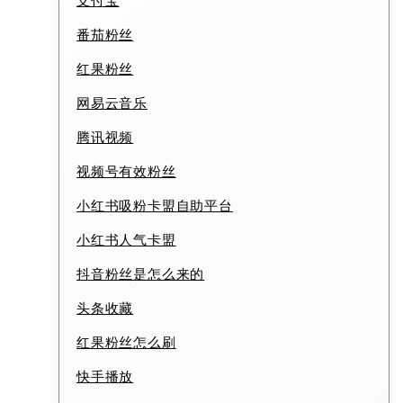
支付宝
番茄粉丝
红果粉丝
网易云音乐
腾讯视频
视频号有效粉丝
小红书吸粉卡盟自助平台
小红书人气卡盟
抖音粉丝是怎么来的
头条收藏
红果粉丝怎么刷
快手播放