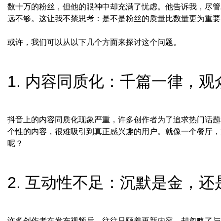
数十万的粉丝，但他的眼神中却充满了忧虑。他告诉我，尽管
远不够。这让我不禁思考：是不是粉丝的质量比数量更为重要
或许，我们可以从以下几个方面来探讨这个问题。
1. 内容同质化：千篇一律，
抖音上的内容同质化现象严重，许多创作者为了追求热门话题
个性的内容，很难吸引到真正感兴趣的用户。就像一个餐厅，
呢？
2. 互动性不足：沉默是金，
许多创作者在发布视频后，往往只顾着更新内容，却忽略了与