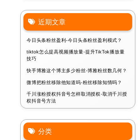
近期文章
今日头条粉丝盈利-今日头条粉丝盈利模式？
tiktok怎么提高视频播放量-提升TikTok播放量
技巧
快手博雅这个博主多少粉丝-博雅粉丝数几何？
微博把粉丝移除他知道吗-粉丝移除知情吗？
千川涨粉授权抖音号怎样取消授权-取消千川授
权抖音号方法
分类