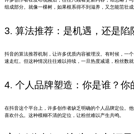
组成部分。就像一棵树，如果根系得不到滋养，又怎能茁壮成
3. 算法推荐：是机遇，还是陷
抖音的算法推荐机制，让许多优质内容被埋没。有时候，一个
速走红。但这种情况往往难以持续，一旦热度减退，粉丝数就
4. 个人品牌塑造：你是谁？
在抖音这个平台上，许多创作者缺乏明确的个人品牌定位。他
喜欢什么。这种模糊不清的定位，让粉丝难以产生共鸣。