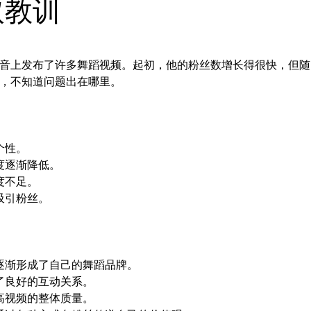
取教训
音上发布了许多舞蹈视频。起初，他的粉丝数增长得很快，但随
，不知道问题出在哪里。
个性。
度逐渐降低。
度不足。
吸引粉丝。
逐渐形成了自己的舞蹈品牌。
了良好的互动关系。
高视频的整体质量。