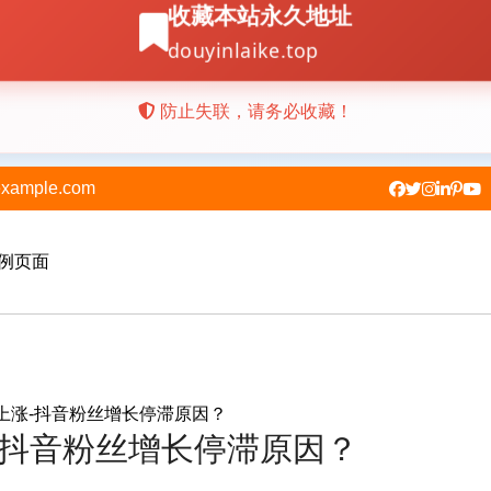
example.com
例页面
上涨-抖音粉丝增长停滞原因？
-抖音粉丝增长停滞原因？