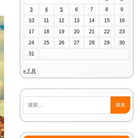
3
4
5
6
7
8
9
10
11
12
13
14
15
16
17
18
19
20
21
22
23
24
25
26
27
28
29
30
31
« 7 月
搜
索：