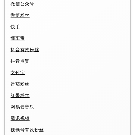
微信公众号
微博粉丝
快手
懂车帝
抖音有效粉丝
抖音点赞
支付宝
番茄粉丝
红果粉丝
网易云音乐
腾讯视频
视频号有效粉丝