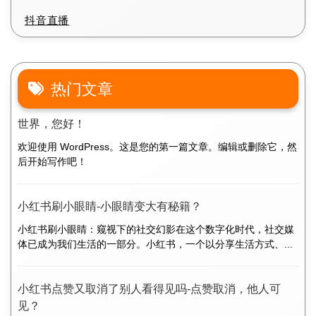
抖音直播
热门文章
世界，您好！
欢迎使用 WordPress。这是您的第一篇文章。编辑或删除它，然
后开始写作吧！
小红书刷小眼睛-小眼睛变大有秘籍？
小红书刷小眼睛：窥视下的社交幻影在这个数字化时代，社交媒
体已成为我们生活的一部分。小红书，一个以分享生活方式、...
小红书点赞又取消了别人看得见吗-点赞取消，他人可
见？