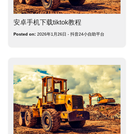
安卓手机下载tiktok教程
Posted on:
2026年1月26日
-
抖音24小自助平台