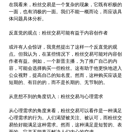
在我看来，粉丝交易是一个复杂的现象，它既有积极的
一面，也有消极的一面。我们不能一概而论，而应该具
体问题具体分析。
反直觉的观点：粉丝交易可能有益于内容创作者
或许有人会惊讶，我竟然提出了这样一个反直觉的观
点。但我认为，在某些情况下，粉丝交易可能对内容创
作者有益。例如，一个新晋主播，为了推广自己的内
容，可能会选择购买一些粉丝。这有助于他更快地进入
公众视野，提高自己的知名度。然而，这种购买应该是
短期的、有目的的，而不是长期的、无节制的。
从意想不到的角度切入：粉丝交易与心理需求
从心理需求的角度来看，粉丝交易可以看作是一种满足
心理需求的行为。人们渴望被关注、被认可，而粉丝交
易恰好能满足这种需求。然而，这种满足是短暂的、表
面的，它并不能真正解决人们内心的空虚。