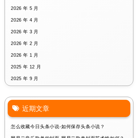
2026 年 5 月
2026 年 4 月
2026 年 3 月
2026 年 2 月
2026 年 1 月
2025 年 12 月
2025 年 9 月
近期文章
怎么收藏今日头条小说-如何保存头条小说？