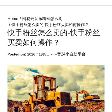
Home
网易云音乐粉丝怎么刷
快手粉丝怎么卖的-快手粉丝买卖如何操作？
快手粉丝怎么卖的-快手粉丝
买卖如何操作？
-
抖音24小自助平台
Posted on:
2026年1月5日