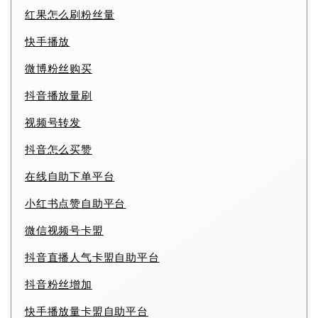
红果怎么刷粉丝量
快手播放
微博粉丝购买
抖音播放量刷
视频号转发
抖音怎么买赞
在线自助下单平台
小红书点赞自助平台
微信视频号卡盟
抖音直播人气卡盟自助平台
抖音粉丝增加
快手播放量卡盟自助平台