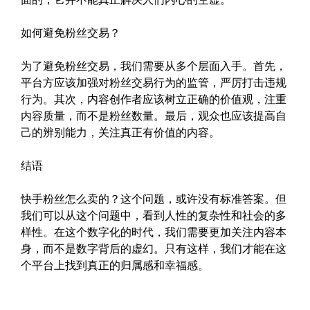
如何避免粉丝交易？
为了避免粉丝交易，我们需要从多个层面入手。首先，
平台方应该加强对粉丝交易行为的监管，严厉打击违规
行为。其次，内容创作者应该树立正确的价值观，注重
内容质量，而不是粉丝数量。最后，观众也应该提高自
己的辨别能力，关注真正有价值的内容。
结语
快手粉丝怎么卖的？这个问题，或许没有标准答案。但
我们可以从这个问题中，看到人性的复杂性和社会的多
样性。在这个数字化的时代，我们需要更加关注内容本
身，而不是数字背后的虚幻。只有这样，我们才能在这
个平台上找到真正的归属感和幸福感。