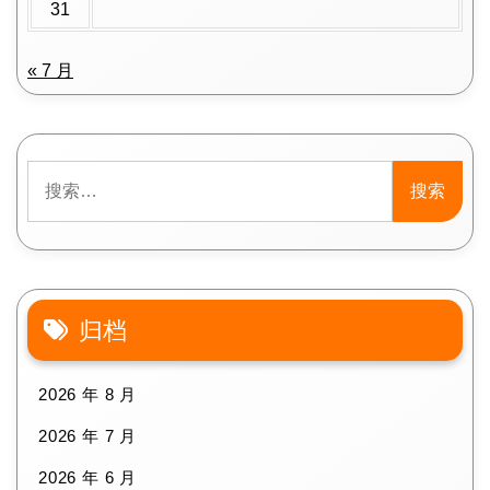
31
« 7 月
搜
索：
归档
2026 年 8 月
2026 年 7 月
2026 年 6 月