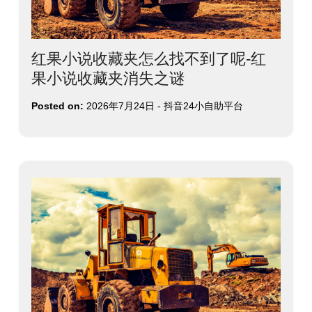
红果小说收藏夹怎么找不到了呢-红
果小说收藏夹消失之谜
Posted on:
2026年7月24日
-
抖音24小自助平台