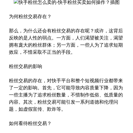
为何粉丝交易存在？
那么，为什么还会有粉丝交易的存在呢？或许，这背后
反映的是人性的弱点。一方面，人们渴望被关注，渴望
拥有庞大的粉丝群体；另一方面，一些人为了追求短期
效应，不惜采取不正当的手段。
粉丝交易的影响
粉丝交易的存在，对快手平台和整个短视频行业都带来
了一定的影响。首先，它可能导致内容质量下降，因为
一些主播为了追求粉丝数量，不惜制作低俗、低质量的
内容。其次，粉丝交易可能引发一系列道德和伦理问
题，如虚假宣传、欺诈等。
如何看待粉丝交易？