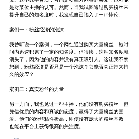
是对某位主播的认可。然而，当我试图通过购买粉丝来
提升自己的知名度时，我发现自己陷入了一种悖论。
案例一：粉丝经济的泡沫
我曾听说一个案例，一个网红通过购买大量粉丝，短时
间内迅速积累了一定的知名度。但很快，这种知名度就
消失了，因为他的内容并没有真正吸引人。这让我不禁
想到，粉丝经济是否只是一个泡沫？它能否真正带来持
久的效应？
案例二：真实粉丝的力量
另一方面，我也见过一些主播，他们没有购买粉丝，但
凭借优质的内容和真诚的态度，赢得了大量粉丝的喜
爱。他们的粉丝粘性极高，即使没有庞大的粉丝基数，
也能在平台上获得很高的关注度。