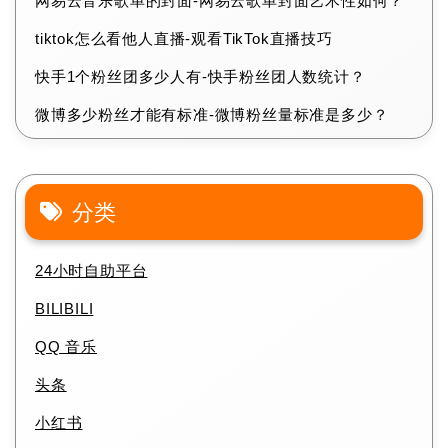
网易云音乐歌单的封面-网易云歌单封面艺术性如何？
tiktok怎么看他人直播-观看TikTok直播技巧
快手1个粉丝团多少人有-快手粉丝团人数统计？
微博多少粉丝才能有标准-微博粉丝量标准是多少？
分类
24小时自助平台
BILIBILI
QQ 音乐
头条
小红书