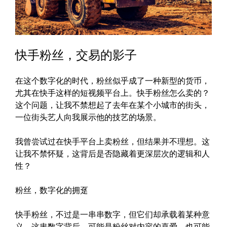
快手粉丝，交易的影子
在这个数字化的时代，粉丝似乎成了一种新型的货币，
尤其在快手这样的短视频平台上。快手粉丝怎么卖的？
这个问题，让我不禁想起了去年在某个小城市的街头，
一位街头艺人向我展示他的技艺的场景。
我曾尝试过在快手平台上卖粉丝，但结果并不理想。这
让我不禁怀疑，这背后是否隐藏着更深层次的逻辑和人
性？
粉丝，数字化的拥趸
快手粉丝，不过是一串串数字，但它们却承载着某种意
义。这串数字背后，可能是粉丝对内容的喜爱，也可能