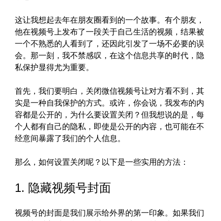
这让我想起去年在朋友圈看到的一个故事。有个朋友，
他在视频号上发布了一段关于自己生活的视频，结果被
一个不熟悉的人看到了，还因此引发了一场不必要的误
会。那一刻，我不禁感叹，在这个信息共享的时代，隐
私保护显得尤为重要。
首先，我们要明白，关闭微信视频号让对方看不到，其
实是一种自我保护的方式。或许，你会说，我发布的内
容都是公开的，为什么要设置关闭？但我想说的是，每
个人都有自己的隐私，即使是公开的内容，也可能在不
经意间暴露了我们的个人信息。
那么，如何设置关闭呢？以下是一些实用的方法：
1. 隐藏视频号封面
视频号的封面是我们展示给外界的第一印象。如果我们