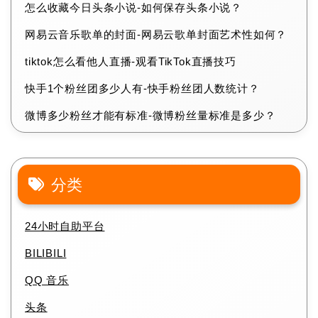
怎么收藏今日头条小说-如何保存头条小说？
网易云音乐歌单的封面-网易云歌单封面艺术性如何？
tiktok怎么看他人直播-观看TikTok直播技巧
快手1个粉丝团多少人有-快手粉丝团人数统计？
微博多少粉丝才能有标准-微博粉丝量标准是多少？
分类
24小时自助平台
BILIBILI
QQ 音乐
头条