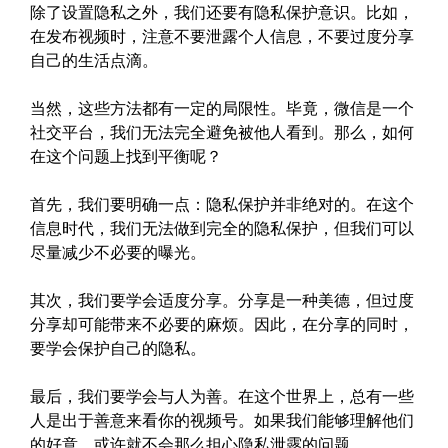
除了设置隐私之外，我们还要有隐私保护意识。比如，
在发布视频时，注意不要泄露个人信息，不要过度分享
自己的生活点滴。
当然，这些方法都有一定的局限性。毕竟，微信是一个
社交平台，我们无法完全避免被他人看到。那么，如何
在这个问题上找到平衡呢？
首先，我们要明确一点：隐私保护并非绝对的。在这个
信息时代，我们无法做到完全的隐私保护，但我们可以
尽量减少不必要的曝光。
其次，我们要学会适度分享。分享是一种美德，但过度
分享却可能带来不必要的麻烦。因此，在分享的同时，
要学会保护自己的隐私。
最后，我们要学会与人为善。在这个世界上，总有一些
人是出于善意来看你的视频号。如果我们能够理解他们
的好意，或许就不会那么担心隐私泄露的问题。