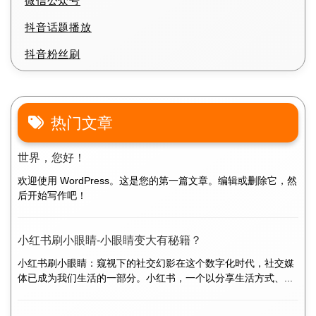
微信公众号
抖音话题播放
抖音粉丝刷
热门文章
世界，您好！
欢迎使用 WordPress。这是您的第一篇文章。编辑或删除它，然
后开始写作吧！
小红书刷小眼睛-小眼睛变大有秘籍？
小红书刷小眼睛：窥视下的社交幻影在这个数字化时代，社交媒
体已成为我们生活的一部分。小红书，一个以分享生活方式、...