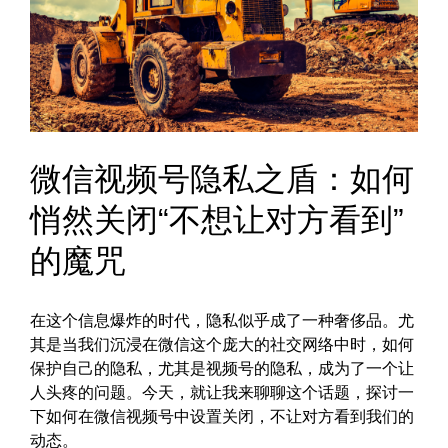
微信视频号隐私之盾：如何
悄然关闭“不想让对方看到”
的魔咒
在这个信息爆炸的时代，隐私似乎成了一种奢侈品。尤
其是当我们沉浸在微信这个庞大的社交网络中时，如何
保护自己的隐私，尤其是视频号的隐私，成为了一个让
人头疼的问题。今天，就让我来聊聊这个话题，探讨一
下如何在微信视频号中设置关闭，不让对方看到我们的
动态。