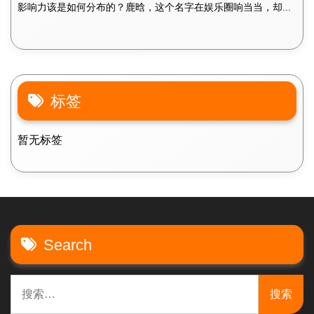
影响力该是如何分布的？鹿晗，这个名字在娱乐圈响当当，却...
标签
暂无标签
Search
搜
索：