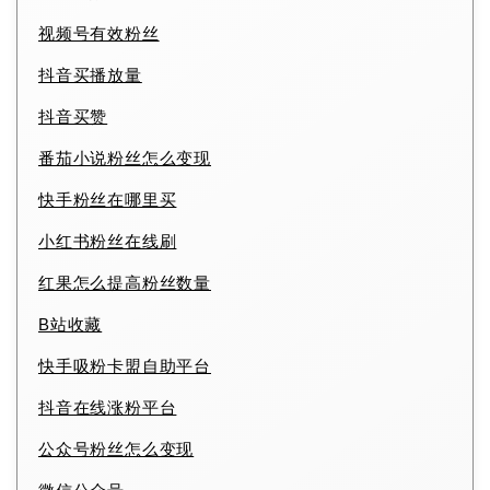
视频号有效粉丝
抖音买播放量
抖音买赞
番茄小说粉丝怎么变现
快手粉丝在哪里买
小红书粉丝在线刷
红果怎么提高粉丝数量
B站收藏
快手吸粉卡盟自助平台
抖音在线涨粉平台
公众号粉丝怎么变现