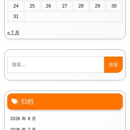
24
25
26
27
28
29
30
31
« 7 月
搜
索：
归档
2026 年 8 月
2026 年 7 月