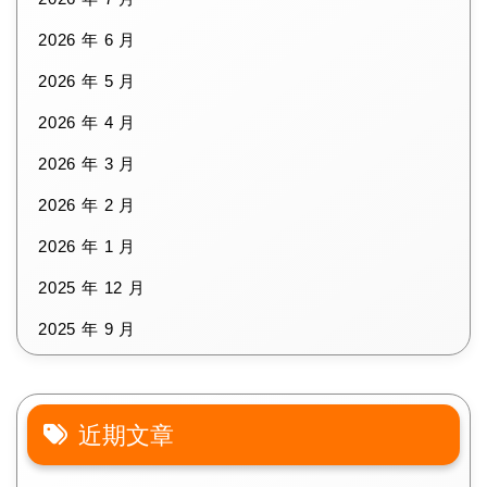
2026 年 6 月
2026 年 5 月
2026 年 4 月
2026 年 3 月
2026 年 2 月
2026 年 1 月
2025 年 12 月
2025 年 9 月
近期文章