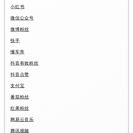
小红书
微信公众号
微博粉丝
快手
懂车帝
抖音有效粉丝
抖音点赞
支付宝
番茄粉丝
红果粉丝
网易云音乐
腾讯视频