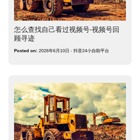
怎么查找自己看过视频号-视频号回
顾寻迹
Posted on:
2026年6月10日
-
抖音24小自助平台