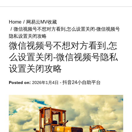
Home
网易云MV收藏
微信视频号不想对方看到,怎么设置关闭-微信视频号
隐私设置关闭攻略
微信视频号不想对方看到,怎
么设置关闭-微信视频号隐私
设置关闭攻略
-
抖音24小自助平台
Posted on:
2026年1月4日