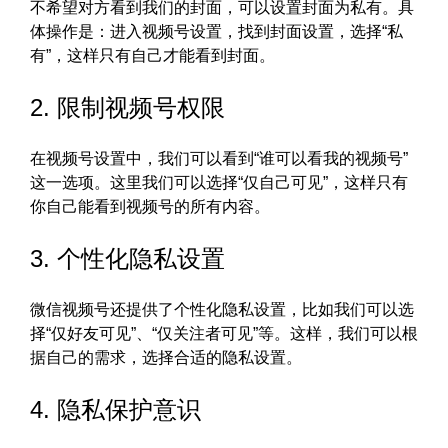
不希望对方看到我们的封面，可以设置封面为私有。具
体操作是：进入视频号设置，找到封面设置，选择“私
有”，这样只有自己才能看到封面。
2. 限制视频号权限
在视频号设置中，我们可以看到“谁可以看我的视频号”
这一选项。这里我们可以选择“仅自己可见”，这样只有
你自己能看到视频号的所有内容。
3. 个性化隐私设置
微信视频号还提供了个性化隐私设置，比如我们可以选
择“仅好友可见”、“仅关注者可见”等。这样，我们可以根
据自己的需求，选择合适的隐私设置。
4. 隐私保护意识