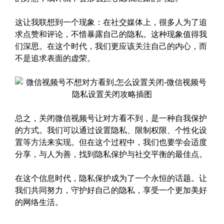
这让我联想到一个现象：在社交媒体上，很多人为了追
求点赞和评论，不惜暴露自己的隐私。这种现象值得我
们深思。在这个时代，我们更应该关注自己的内心，而
不是追求表面的虚荣。
总之，关闭微信视频号让对方看不到，是一种自我保护
的方式。我们可以通过设置隐私、限制权限、个性化设
置等方法来实现。但在这个过程中，我们也要学会适度
分享，与人为善，找到隐私保护与社交平衡的最佳点。
在这个信息时代，隐私保护成为了一个永恒的话题。让
我们共同努力，守护好自己的隐私，享受一个更加美好
的网络生活。