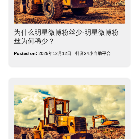
为什么明星微博粉丝少-明星微博粉
丝为何稀少？
Posted on:
2025年12月12日
-
抖音24小自助平台