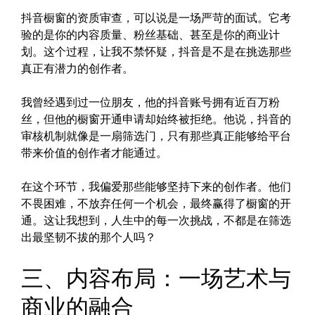
抖音橱窗的资质审查，可以说是一场严苛的面试。它考
验的是你的内容质量、粉丝基础、甚至是你的商业计
划。这个过程，让我不禁怀疑，抖音是不是在挑选那些
真正有潜力的创作者。
我曾经遇到过一位朋友，他的抖音账号拥有近百万粉
丝，但他的橱窗开通申请却始终被拒绝。他说，抖音的
审核机制就像是一扇筛选门，只有那些真正能够给平台
带来价值的创作者才能通过。
在这个环节，我偏爱那些能够坚持下来的创作者。他们
不畏困难，不放弃任何一个机会，最终赢得了橱窗的开
通。这让我想到，人生中的每一次挑战，不都是在筛选
出最坚韧不拔的那个人吗？
三、内容布局：一场艺术与
商业的融合