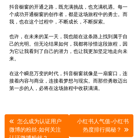
抖音橱窗的开通之路，既充满挑战，也充满机遇。每一
个成功开通橱窗的创作者，都是这场旅程中的勇士。而
我，也在这个过程中，不断成长，不断探索。
也许，在未来的某一天，我也能在这条路上找到属于自
己的光明。但无论结果如何，我都将珍惜这段旅程，因
为它让我看到了自己的潜力，也让我更加坚定地走向未
来。
在这个瞬息万变的时代，抖音橱窗就像是一扇窗口，连
接着内容与商业，连接着梦想与现实。而那些勇敢迈出
第一步的人，必将在这场旅程中收获满满。
文
怎么成为认证用户
小红书人气值-小红书
章
微博的粉丝-如何关注
热度排行揭秘？