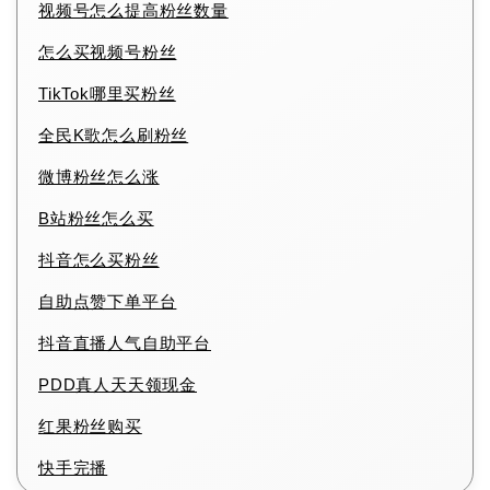
视频号怎么提高粉丝数量
怎么买视频号粉丝
TikTok哪里买粉丝
全民K歌怎么刷粉丝
微博粉丝怎么涨
B站粉丝怎么买
抖音怎么买粉丝
自助点赞下单平台
抖音直播人气自助平台
PDD真人天天领现金
红果粉丝购买
快手完播