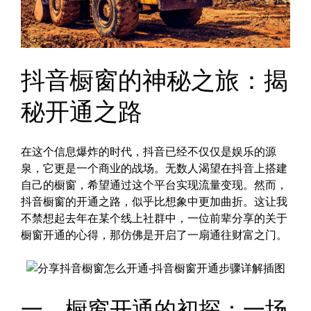
抖音橱窗的神秘之旅：揭
秘开通之路
在这个信息爆炸的时代，抖音已经不仅仅是娱乐的源
泉，它更是一个商业的战场。无数人渴望在抖音上搭建
自己的橱窗，希望通过这个平台实现流量变现。然而，
抖音橱窗的开通之路，似乎比想象中更加曲折。这让我
不禁想起去年在某个线上社群中，一位前辈分享的关于
橱窗开通的心得，那仿佛是开启了一扇通往财富之门。
一、橱窗开通的初探：一场