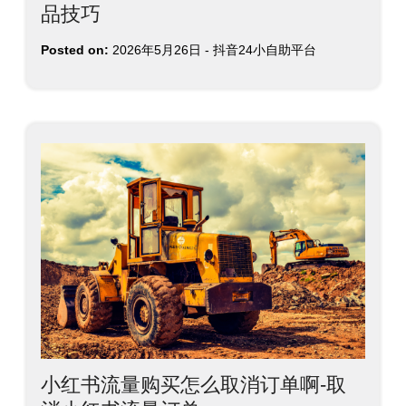
品技巧
Posted on:
2026年5月26日
-
抖音24小自助平台
小红书流量购买怎么取消订单啊-取