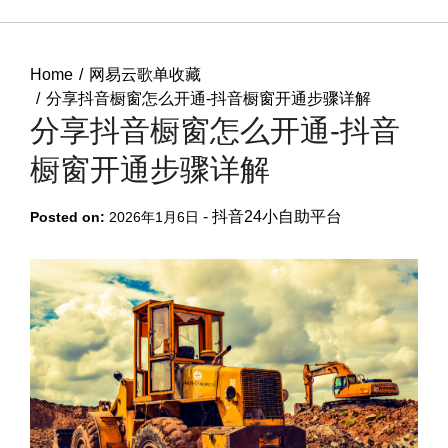
Home
网易云歌单收藏
分享抖音橱窗怎么开通-抖音橱窗开通步骤详解
分享抖音橱窗怎么开通-抖音
橱窗开通步骤详解
-
抖音24小自助平台
Posted on:
2026年1月6日