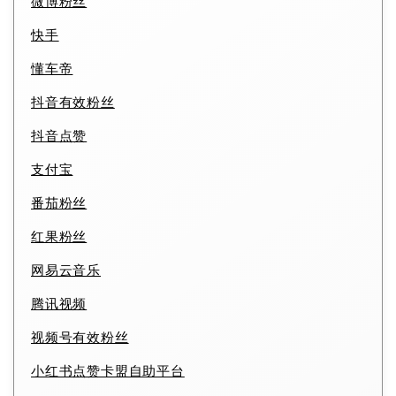
微博粉丝
快手
懂车帝
抖音有效粉丝
抖音点赞
支付宝
番茄粉丝
红果粉丝
网易云音乐
腾讯视频
视频号有效粉丝
小红书点赞卡盟自助平台