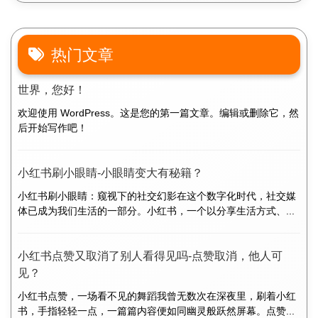
热门文章
世界，您好！
欢迎使用 WordPress。这是您的第一篇文章。编辑或删除它，然
后开始写作吧！
小红书刷小眼睛-小眼睛变大有秘籍？
小红书刷小眼睛：窥视下的社交幻影在这个数字化时代，社交媒
体已成为我们生活的一部分。小红书，一个以分享生活方式、...
小红书点赞又取消了别人看得见吗-点赞取消，他人可
见？
小红书点赞，一场看不见的舞蹈我曾无数次在深夜里，刷着小红
书，手指轻轻一点，一篇篇内容便如同幽灵般跃然屏幕。点赞...