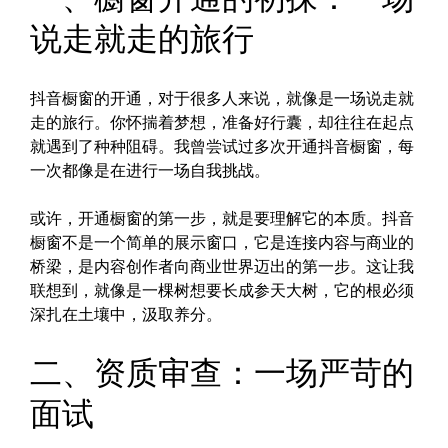
说走就走的旅行
抖音橱窗的开通，对于很多人来说，就像是一场说走就
走的旅行。你怀揣着梦想，准备好行囊，却往往在起点
就遇到了种种阻碍。我曾尝试过多次开通抖音橱窗，每
一次都像是在进行一场自我挑战。
或许，开通橱窗的第一步，就是要理解它的本质。抖音
橱窗不是一个简单的展示窗口，它是连接内容与商业的
桥梁，是内容创作者向商业世界迈出的第一步。这让我
联想到，就像是一棵树想要长成参天大树，它的根必须
深扎在土壤中，汲取养分。
二、资质审查：一场严苛的
面试