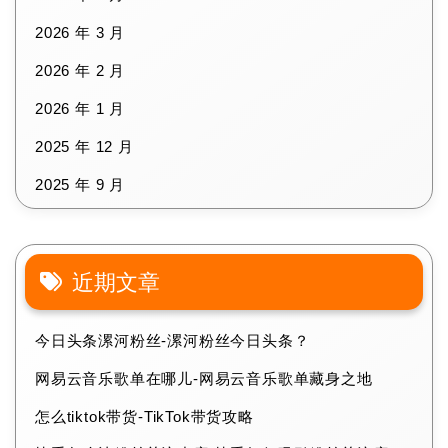
2026 年 3 月
2026 年 2 月
2026 年 1 月
2025 年 12 月
2025 年 9 月
近期文章
今日头条漯河粉丝-漯河粉丝今日头条？
网易云音乐歌单在哪儿-网易云音乐歌单藏身之地
怎么tiktok带货-TikTok带货攻略