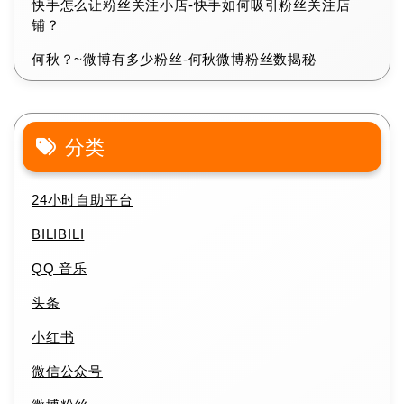
快手怎么让粉丝关注小店-快手如何吸引粉丝关注店
铺？
何秋？~微博有多少粉丝-何秋微博粉丝数揭秘
分类
24小时自助平台
BILIBILI
QQ 音乐
头条
小红书
微信公众号