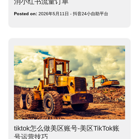
消小红书流量订单
Posted on:
2026年5月11日
-
抖音24小自助平台
tiktok怎么做美区账号-美区TikTok账
号运营技巧