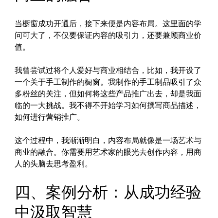
当橱窗成功开通后，接下来便是内容布局。这里面的学
问可大了，不仅要保证内容的吸引力，还要兼顾商业价
值。
我曾尝试过将个人爱好与商业相结合，比如，我开设了
一个关于手工制作的橱窗。我制作的手工制品吸引了众
多粉丝的关注，但如何将这些产品推广出去，却是我面
临的一大挑战。我不得不开始学习如何撰写商品描述，
如何进行营销推广。
这个过程中，我渐渐明白，内容布局就像是一场艺术与
商业的融合。你需要用艺术家的眼光去创作内容，用商
人的头脑去思考盈利。
四、案例分析：从成功经验
中汲取智慧