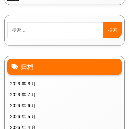
搜
索：
归档
2026 年 8 月
2026 年 7 月
2026 年 6 月
2026 年 5 月
2026 年 4 月