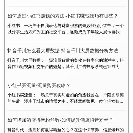
如何通过小红书赚钱的方法-小红书赚钱技巧有哪些？
小红书：一场关于自我表达与财富积累的奇妙旅程小红书，一个
以分享生活方式为主的社交平台，逐渐成为了年轻人展示自我...
抖音千川怎么看大屏数据-抖音千川大屏数据分析方法
抖音千川大屏数据：一窥流量背后的奥秘在数字化的浪潮中，抖
音作为短视频社交平台的翘楚，其千川广告投放系统已经成为...
小红书买流量-流量购买攻略？
小红书买流量：一场关于真实与虚幻的角逐我曾在一个阳光明媚
的午后，漫步于城市的喧嚣之中，不经意间瞥见一位年轻女孩...
如何增加酒店抖音粉丝数-如何提升酒店抖音粉丝？
抖音时代，酒店如何赢得粉丝的心？在这个快节奏、信息爆炸的