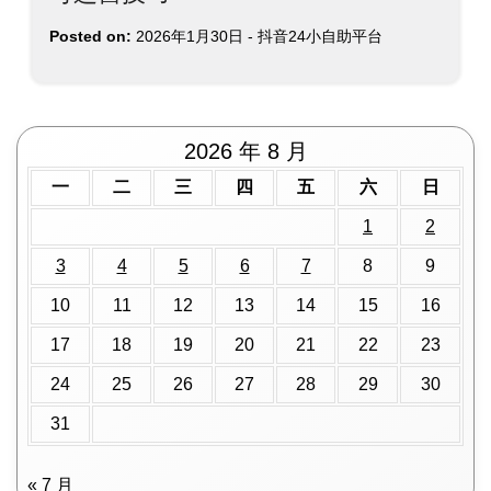
Posted on:
2026年1月30日
-
抖音24小自助平台
2026 年 8 月
一
二
三
四
五
六
日
1
2
3
4
5
6
7
8
9
10
11
12
13
14
15
16
17
18
19
20
21
22
23
24
25
26
27
28
29
30
31
« 7 月