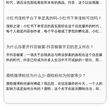
时代，酒店业也面临着前所未有的挑战。抖音，这个以短视频...
小红书涨粉平台下单是真的吗-小红书下单涨粉可信吗？
涨粉之谜：小红书下单背后的真实面纱在这个信息爆炸的时代，
每个人都是内容创作者，每个平台都成了梦想的孵化器。小红...
为什么你要开抖音橱窗-抖音橱窗开启的意义何在？
开抖音橱窗：一场关于自我表达与商业探索的旅程在这个信息爆
炸的时代，抖音已经成为许多人生活中不可或缺的一部分。而...
鹿晗微博粉丝为什么少-鹿晗粉丝为何微博少？
鹿晗微博粉丝缘何稀疏？我总想，在信息爆炸的今天，一个人的
影响力该是如何分布的？鹿晗，这个名字在娱乐圈响当当，却...