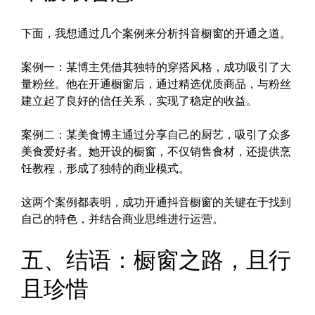
下面，我想通过几个案例来分析抖音橱窗的开通之道。
案例一：某博主凭借其独特的穿搭风格，成功吸引了大
量粉丝。他在开通橱窗后，通过精选优质商品，与粉丝
建立起了良好的信任关系，实现了稳定的收益。
案例二：某美食博主通过分享自己的厨艺，吸引了众多
美食爱好者。她开设的橱窗，不仅销售食材，还提供烹
饪教程，形成了独特的商业模式。
这两个案例都表明，成功开通抖音橱窗的关键在于找到
自己的特色，并结合商业思维进行运营。
五、结语：橱窗之路，且行
且珍惜